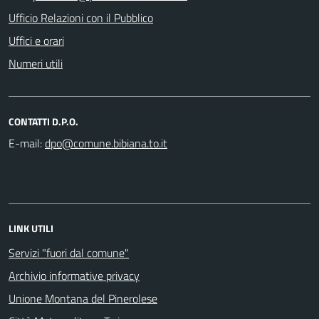
Ufficio Relazioni con il Pubblico
Uffici e orari
Numeri utili
CONTATTI D.P.O.
E-mail:
LINK UTILI
Servizi "fuori dal comune"
Archivio informative privacy
Unione Montana del Pinerolese