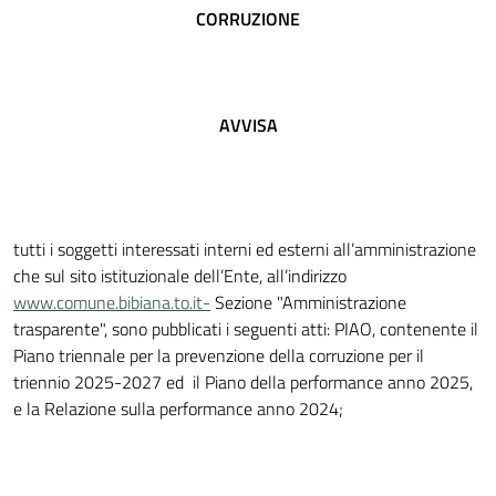
CORRUZIONE
AVVISA
tutti i soggetti interessati interni ed esterni all’amministrazione
che sul sito istituzionale dell’Ente, all’indirizzo
www.comune.bibiana.to.it-
Sezione "Amministrazione
trasparente", sono pubblicati i seguenti atti: PIAO, contenente il
Piano triennale per la prevenzione della corruzione per il
triennio 2025-2027 ed il Piano della performance anno 2025,
e la Relazione sulla performance anno 2024;