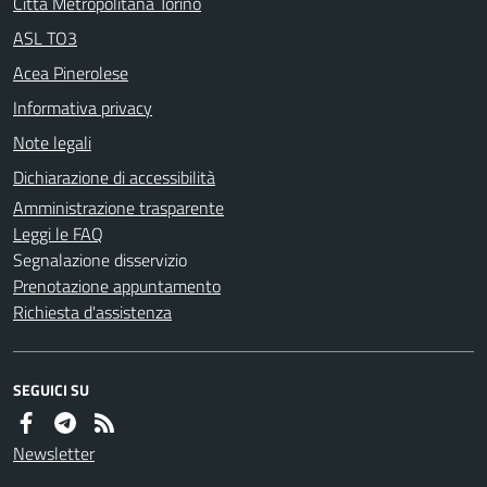
Città Metropolitana Torino
ASL TO3
Acea Pinerolese
Informativa privacy
Note legali
Dichiarazione di accessibilità
Amministrazione trasparente
Leggi le FAQ
Segnalazione disservizio
Prenotazione appuntamento
Richiesta d'assistenza
SEGUICI SU
Newsletter