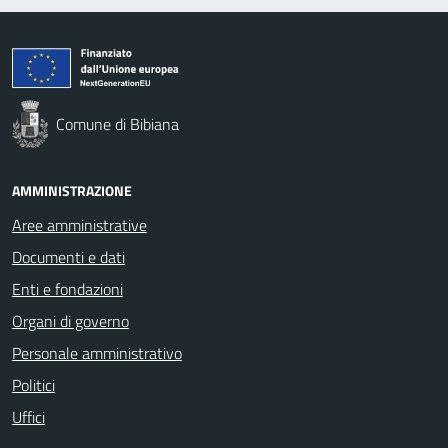
Comune di Bibiana
AMMINISTRAZIONE
Aree amministrative
Documenti e dati
Enti e fondazioni
Organi di governo
Personale amministrativo
Politici
Uffici