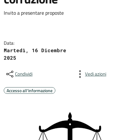
Invito a presentare proposte
Data:
Martedì, 16 Dicembre
2025
Condividi
Vedi azioni
Accesso all'informazione