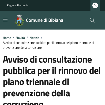
Regione Piemonte
Comune di Bibiana
Home
/
Novità
/
Notizie
/
Avviso di consultazione pubblica per il rinnovo del piano triennale di
prevenzione della corruzione
Avviso di consultazione
pubblica per il rinnovo del
piano triennale di
prevenzione della
corruzione