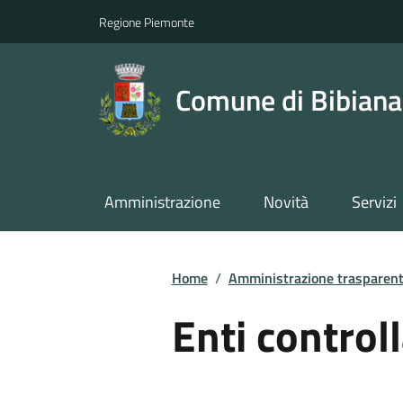
Regione Piemonte
Comune di Bibiana
Amministrazione
Novità
Servizi
Home
/
Amministrazione trasparen
Enti controll