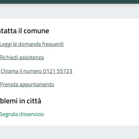
tatta il comune
Leggi le domande frequenti
Richiedi assistenza
Chiama il numero 0121 55723
Prenota appuntamento
blemi in città
Segnala disservizio