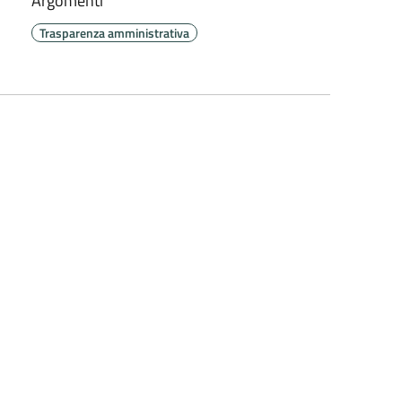
Argomenti
Trasparenza amministrativa