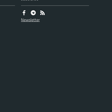
Newsletter