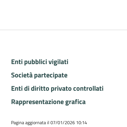
Enti pubblici vigilati
Società partecipate
Enti di diritto privato controllati
Rappresentazione grafica
Pagina aggiornata il 07/01/2026 10:14