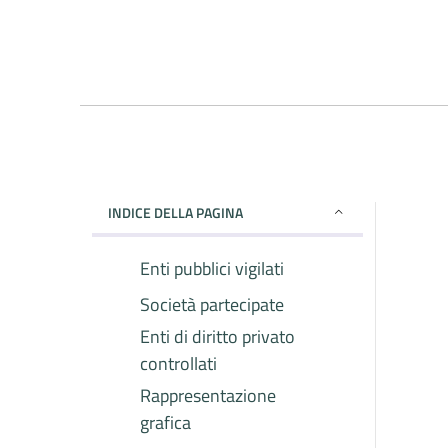
INDICE DELLA PAGINA
Enti pubblici vigilati
Società partecipate
Enti di diritto privato
controllati
Rappresentazione
grafica