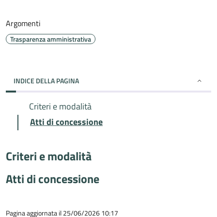
Argomenti
Trasparenza amministrativa
INDICE DELLA PAGINA
Criteri e modalità
Atti di concessione
Criteri e modalità
Atti di concessione
Pagina aggiornata il 25/06/2026 10:17