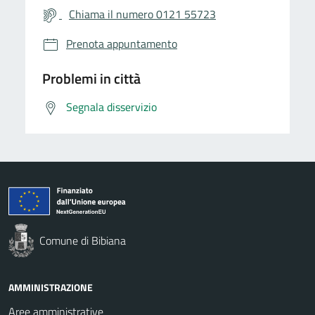
Chiama il numero 0121 55723
Prenota appuntamento
Problemi in città
Segnala disservizio
Comune di Bibiana
AMMINISTRAZIONE
Aree amministrative