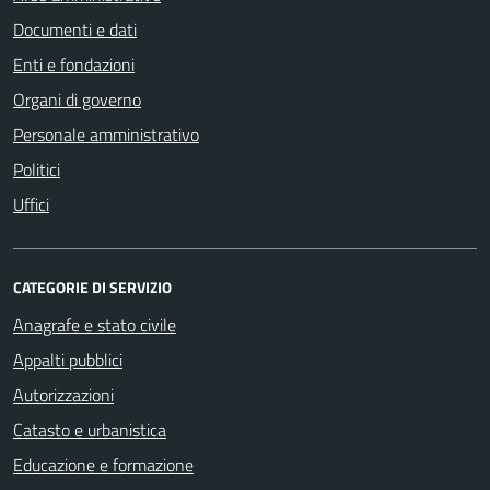
Documenti e dati
Enti e fondazioni
Organi di governo
Personale amministrativo
Politici
Uffici
CATEGORIE DI SERVIZIO
Anagrafe e stato civile
Appalti pubblici
Autorizzazioni
Catasto e urbanistica
Educazione e formazione