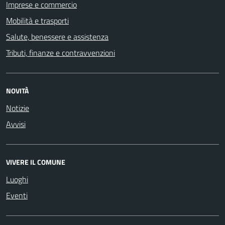
Imprese e commercio
Mobilità e trasporti
Salute, benessere e assistenza
Tributi, finanze e contravvenzioni
NOVITÀ
Notizie
Avvisi
VIVERE IL COMUNE
Luoghi
Eventi