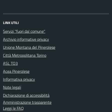
LINK UTILI
Servizi "fuori dal comune"
Archivio informative privacy
Unione Montana del Pinerolese
Città Metropolitana Torino
ASL TO3
Acea Pinerolese
Informativa privacy
Note legali
Dichiarazione di accessibilità
Amministrazione trasparente
Leggi le FAQ