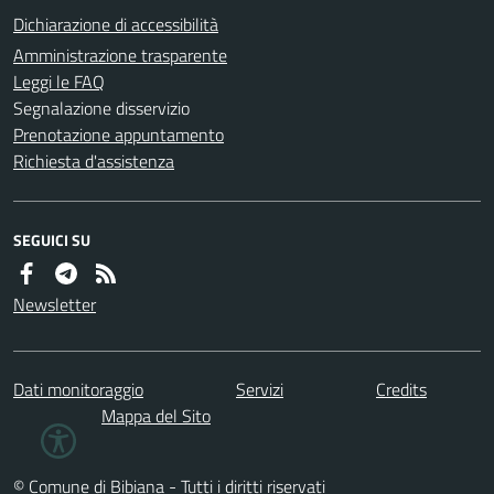
Dichiarazione di accessibilità
Amministrazione trasparente
Leggi le FAQ
Segnalazione disservizio
Prenotazione appuntamento
Richiesta d'assistenza
SEGUICI SU
Newsletter
Dati monitoraggio
Servizi
Credits
Mappa del Sito
© Comune di Bibiana - Tutti i diritti riservati