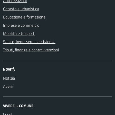
Autorizzazioni
Catasto e urbanistica
Educazione e formazione
Imprese e commercio
Mobilità e trasporti
Salute, benessere e assistenza
Tributi, finanze e contravvenzioni
NOVITÀ
Notizie
Avvisi
VIVERE IL COMUNE
Luoghi