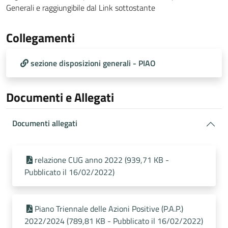
Generali e raggiungibile dal Link sottostante
Collegamenti
sezione disposizioni generali - PIAO
Documenti e Allegati
Documenti allegati
relazione CUG anno 2022 (939,71 KB -
Pubblicato il 16/02/2022)
Piano Triennale delle Azioni Positive (P.A.P.)
2022/2024 (789,81 KB - Pubblicato il 16/02/2022)