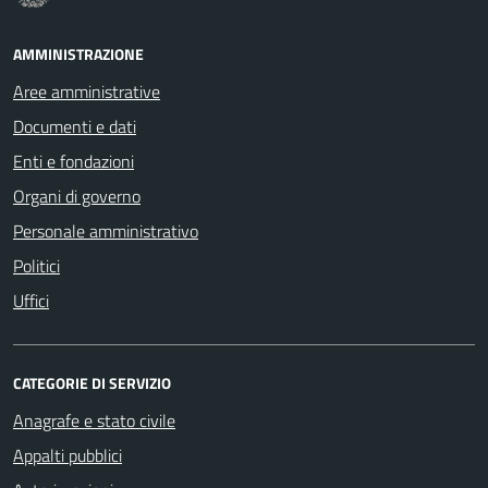
AMMINISTRAZIONE
Aree amministrative
Documenti e dati
Enti e fondazioni
Organi di governo
Personale amministrativo
Politici
Uffici
CATEGORIE DI SERVIZIO
Anagrafe e stato civile
Appalti pubblici