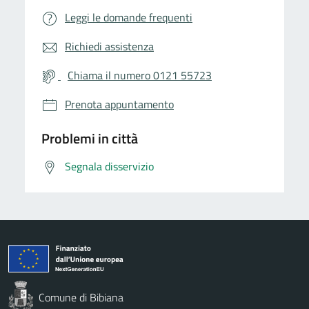
Leggi le domande frequenti
Richiedi assistenza
Chiama il numero 0121 55723
Prenota appuntamento
Problemi in città
Segnala disservizio
Comune di Bibiana