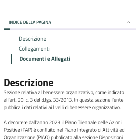
INDICE DELLA PAGINA
Descrizione
Collegamenti
Documenti e Allegati
Descrizione
Sezione relativa al benessere organizzativo, come indicato
all'art. 20, c. 3 del d.lgs. 33/2013. In questa sezione l'ente
pubblica i dati relativi ai livelli di benessere organizzativo.
A decorrere dall'anno 2023 il Piano Triennale delle Azioni
Positive (PAP) è confluito nel Piano Integrato di Attività ed
Organizzazione (PIAO) pubblicato alla sezione Disposizioni