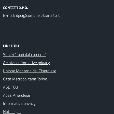
CONTATTI D.P.O.
E-mail:
LINK UTILI
Servizi "fuori dal comune"
Archivio informative privacy
Unione Montana del Pinerolese
Città Metropolitana Torino
ASL TO3
Acea Pinerolese
Informativa privacy
Note legali