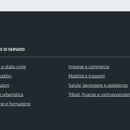
E DI SERVIZIO
e stato civile
Imprese e commercio
ubblici
Mobilità e trasporti
zioni
Salute, benessere e assistenza
 urbanistica
Tributi, finanze e contravvenzion
ne e formazione