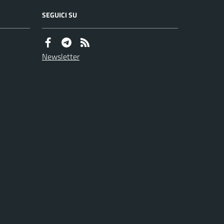
SEGUICI SU
Newsletter