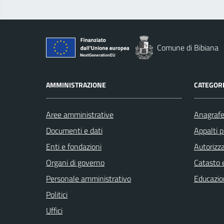
Comune di Bibiana
AMMINISTRAZIONE
CATEGORI
Aree amministrative
Anagrafe 
Documenti e dati
Appalti p
Enti e fondazioni
Autorizza
Organi di governo
Catasto e
Personale amministrativo
Educazio
Politici
Uffici