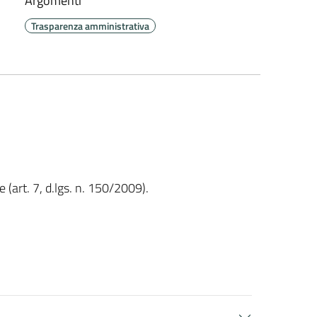
Argomenti
Trasparenza amministrativa
(art. 7, d.lgs. n. 150/2009).