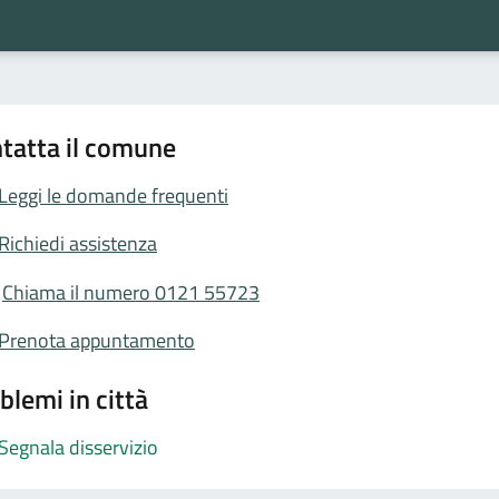
tatta il comune
Leggi le domande frequenti
Richiedi assistenza
Chiama il numero 0121 55723
Prenota appuntamento
blemi in città
Segnala disservizio