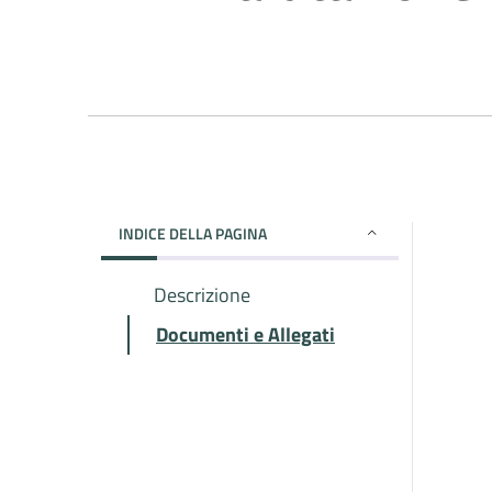
INDICE DELLA PAGINA
Descrizione
Documenti e Allegati