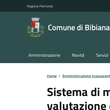
Regione Piemonte
Comune di Bibiana
Amministrazione
Novità
Servizi
Home
/
Amministrazione trasparen
Sistema di 
valutazione