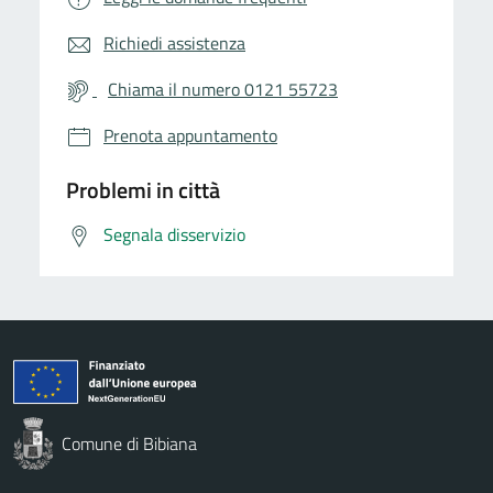
Richiedi assistenza
Chiama il numero 0121 55723
Prenota appuntamento
Problemi in città
Segnala disservizio
Comune di Bibiana