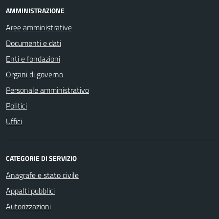
AMMINISTRAZIONE
Aree amministrative
Documenti e dati
Enti e fondazioni
Organi di governo
Personale amministrativo
Politici
Uffici
CATEGORIE DI SERVIZIO
Anagrafe e stato civile
Appalti pubblici
Autorizzazioni