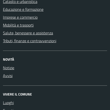
Catasto e urbanistica
Educazione e formazione
Imprese e commercio
Mobilità e trasporti
Salute, benessere e assistenza
Tributi, finanze e contravvenzioni
NOVITÀ
Notizie
Avvisi
VIVERE IL COMUNE
Luoghi