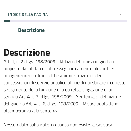
INDICE DELLA PAGINA
Descrizione
Descrizione
Art. 1, c. 2 d.lgs. 198/2009 - Notizia del ricorso in giudizio
proposto dai titolari di interessi giuridicamente rilevanti ed
omogenei nei confronti delle amministrazioni e dei
concessionari di servizio pubblico al fine di ripristinare il corretto
svolgimento della funzione o la corretta erogazione di un
servizio Art. 4, c. 2, d.lgs. 198/2009 - Sentenza di definizione
del giudizio Art. 4, c. 6, d.lgs. 198/2009 - Misure adottate in
ottemperanza alla sentenza
Nessun dato pubblicato in quanto non esiste la casistica.