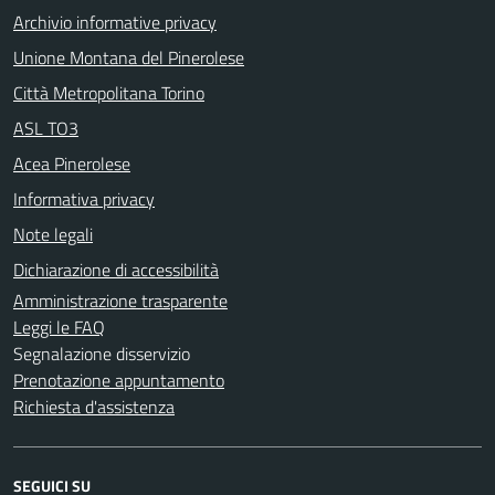
Archivio informative privacy
Unione Montana del Pinerolese
Città Metropolitana Torino
ASL TO3
Acea Pinerolese
Informativa privacy
Note legali
Dichiarazione di accessibilità
Amministrazione trasparente
Leggi le FAQ
Segnalazione disservizio
Prenotazione appuntamento
Richiesta d'assistenza
SEGUICI SU