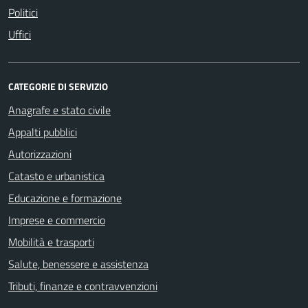
Politici
Uffici
CATEGORIE DI SERVIZIO
Anagrafe e stato civile
Appalti pubblici
Autorizzazioni
Catasto e urbanistica
Educazione e formazione
Imprese e commercio
Mobilità e trasporti
Salute, benessere e assistenza
Tributi, finanze e contravvenzioni