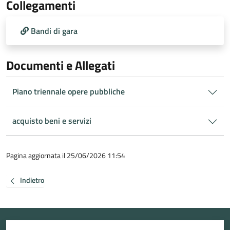
Collegamenti
Bandi di gara
Documenti e Allegati
Piano triennale opere pubbliche
acquisto beni e servizi
Pagina aggiornata il 25/06/2026 11:54
Indietro