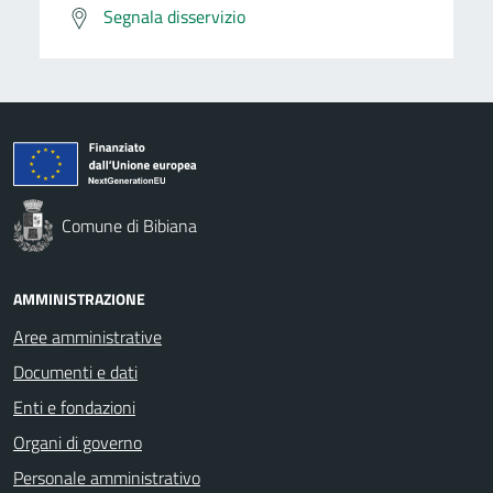
Segnala disservizio
Comune di Bibiana
AMMINISTRAZIONE
Aree amministrative
Documenti e dati
Enti e fondazioni
Organi di governo
Personale amministrativo