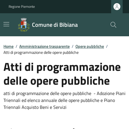
Regione Piemonte
Comune di Bibiana
Home
/
Amministrazione trasparente
/
Opere pubbliche
/
Atti di programmazione delle opere pubbliche
Atti di programmazione
delle opere pubbliche
atti di programmazione delle opere pubbliche - Adozione Piani
Triennali ed elenco annuale delle opere pubbliche e Piano
Triennali Acquisto Beni e Servizi