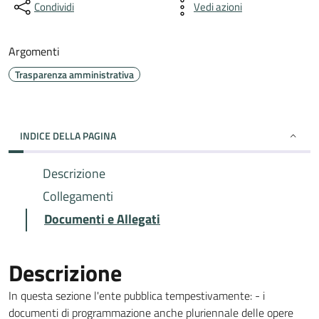
Condividi
Vedi azioni
Argomenti
Trasparenza amministrativa
INDICE DELLA PAGINA
Descrizione
Collegamenti
Documenti e Allegati
Descrizione
In questa sezione l'ente pubblica tempestivamente: - i
documenti di programmazione anche pluriennale delle opere