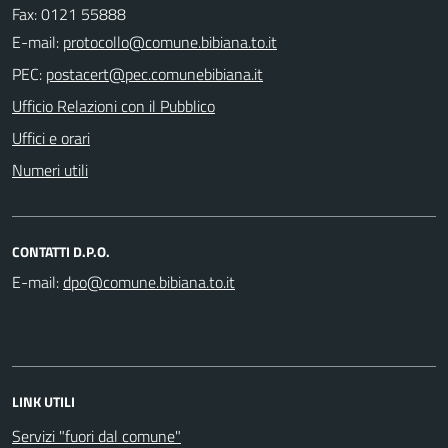
Fax: 0121 55888
E-mail:
PEC:
Ufficio Relazioni con il Pubblico
Uffici e orari
Numeri utili
CONTATTI D.P.O.
E-mail:
LINK UTILI
Servizi "fuori dal comune"