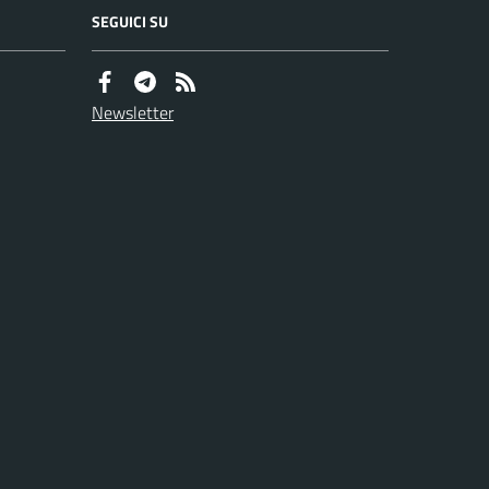
SEGUICI SU
Newsletter