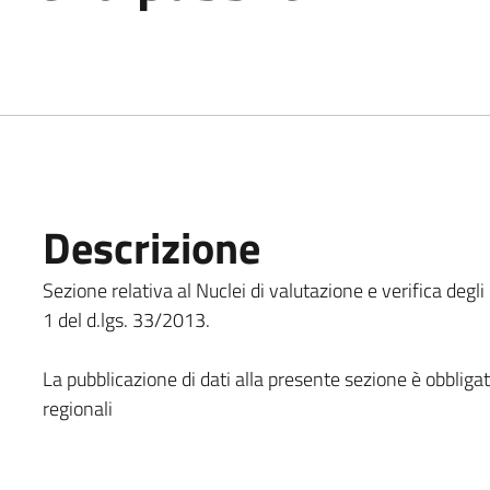
Descrizione
Sezione relativa al Nuclei di valutazione e verifica degli
1 del d.lgs. 33/2013.
La pubblicazione di dati alla presente sezione è obbliga
regionali