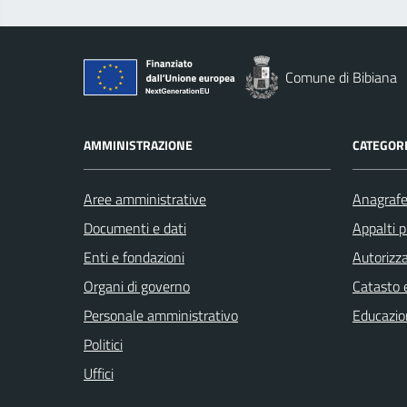
Comune di Bibiana
AMMINISTRAZIONE
CATEGORI
Aree amministrative
Anagrafe 
Documenti e dati
Appalti p
Enti e fondazioni
Autorizza
Organi di governo
Catasto e
Personale amministrativo
Educazio
Politici
Uffici