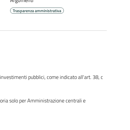
Argomenti
Trasparenza amministrativa
 investimenti pubblici, come indicato all'art. 38, c
toria solo per Amministrazione centrali e