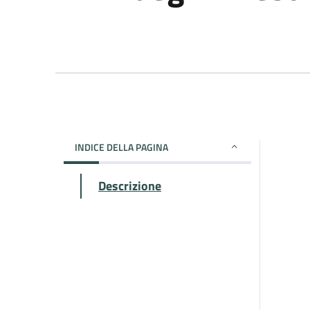
INDICE DELLA PAGINA
Descrizione