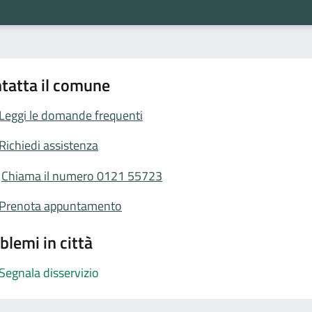
tatta il comune
Leggi le domande frequenti
Richiedi assistenza
Chiama il numero 0121 55723
Prenota appuntamento
blemi in città
Segnala disservizio