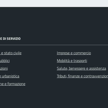
E DI SERVIZIO
e stato civile
Imprese e commercio
ubblici
Mobilità e trasporti
zioni
Salute, benessere e assistenza
 urbanistica
Tributi, finanze e contravvenzion
ne e formazione