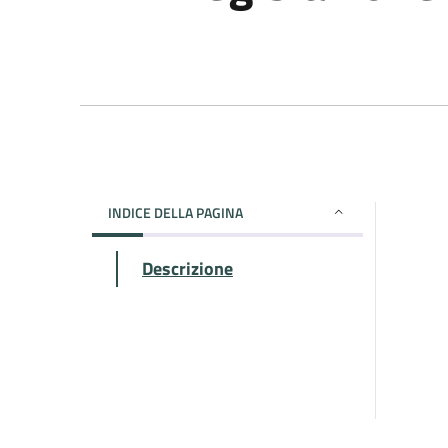
INDICE DELLA PAGINA
Descrizione