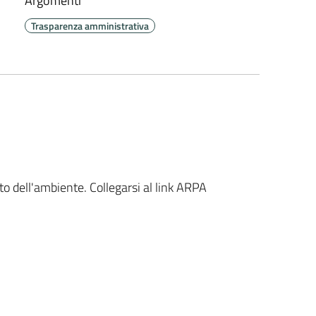
Argomenti
Trasparenza amministrativa
to dell'ambiente. Collegarsi al link ARPA