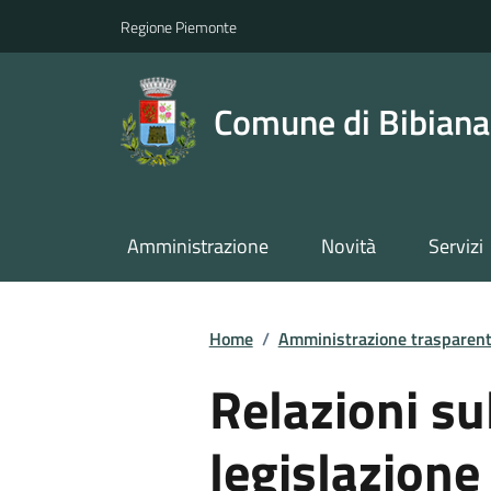
Regione Piemonte
Comune di Bibiana
Amministrazione
Novità
Servizi
Home
/
Amministrazione trasparen
Relazioni su
legislazione