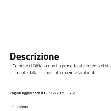
Descrizione
Il Comune di Bibiana non ha prodotto atti in tema di sta
Piemonte dalla sezione Informazione ambientali
Pagina aggiornata il 04/12/2025 15:51
Indietro