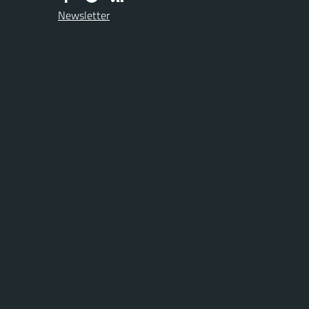
Newsletter