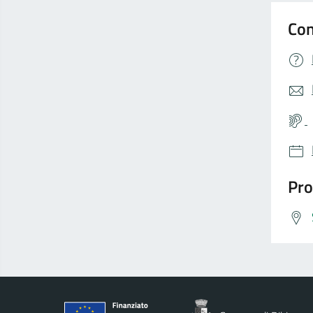
Con
Pro