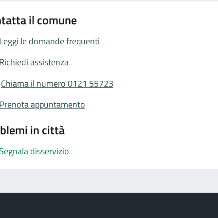
tatta il comune
Leggi le domande frequenti
Richiedi assistenza
Chiama il numero 0121 55723
Prenota appuntamento
blemi in città
Segnala disservizio