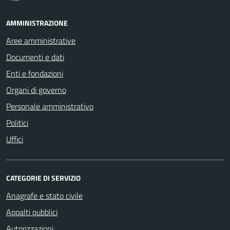
AMMINISTRAZIONE
Aree amministrative
Documenti e dati
Enti e fondazioni
Organi di governo
Personale amministrativo
Politici
Uffici
CATEGORIE DI SERVIZIO
Anagrafe e stato civile
Appalti pubblici
Autorizzazioni