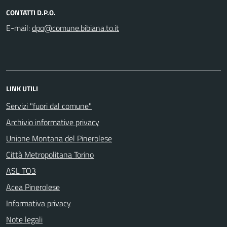
CONTATTI D.P.O.
E-mail:
LINK UTILI
Servizi "fuori dal comune"
Archivio informative privacy
Unione Montana del Pinerolese
Città Metropolitana Torino
ASL TO3
Acea Pinerolese
Informativa privacy
Note legali