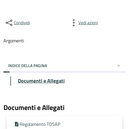
Condividi
Vedi azioni
Argomenti
INDICE DELLA PAGINA
Documenti e Allegati
Documenti e Allegati
Regolamento TOSAP