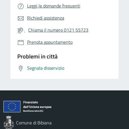
Leggi le domande frequenti
Richiedi assistenza
Chiama il numero 0121 55723
Prenota appuntamento
Problemi in città
Segnala disservizio
Comune di Bibiana