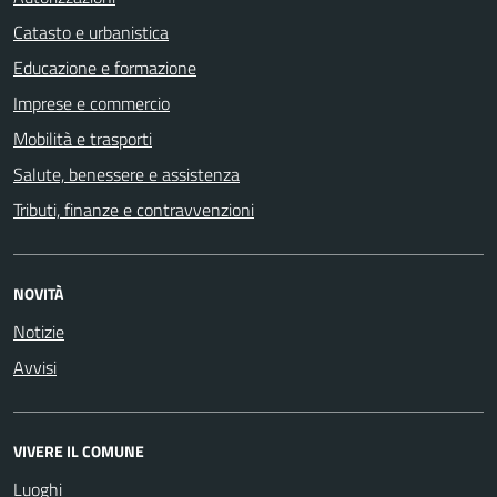
Catasto e urbanistica
Educazione e formazione
Imprese e commercio
Mobilità e trasporti
Salute, benessere e assistenza
Tributi, finanze e contravvenzioni
NOVITÀ
Notizie
Avvisi
VIVERE IL COMUNE
Luoghi