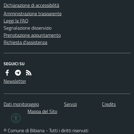
Dichiarazione di accessibilità
Amministrazione trasparente
Leggi le FAQ
Segnalazione disservizio
Prenotazione appuntamento
Richiesta d'assistenza
SEGUICI SU
Newsletter
Dati monitoraggio
Servizi
Credits
Mappa del Sito
© Comune di Bibiana - Tutti i diritti riservati