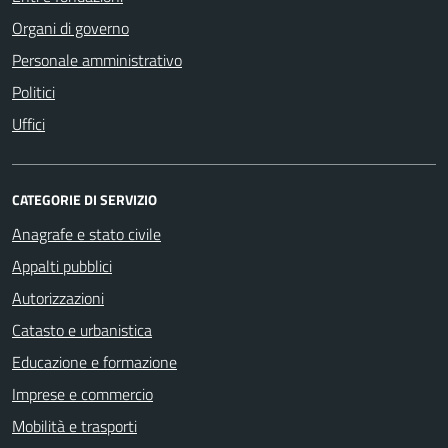
Organi di governo
Personale amministrativo
Politici
Uffici
CATEGORIE DI SERVIZIO
Anagrafe e stato civile
Appalti pubblici
Autorizzazioni
Catasto e urbanistica
Educazione e formazione
Imprese e commercio
Mobilità e trasporti