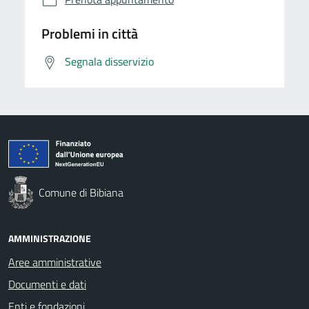
Problemi in città
Segnala disservizio
Comune di Bibiana
AMMINISTRAZIONE
Aree amministrative
Documenti e dati
Enti e fondazioni