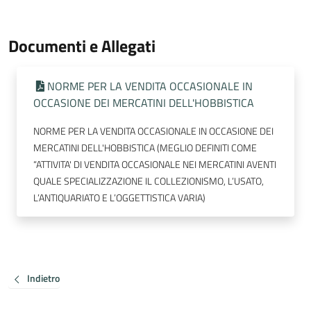
Documenti e Allegati
NORME PER LA VENDITA OCCASIONALE IN
OCCASIONE DEI MERCATINI DELL'HOBBISTICA
NORME PER LA VENDITA OCCASIONALE IN OCCASIONE DEI
MERCATINI DELL'HOBBISTICA (MEGLIO DEFINITI COME
“ATTIVITA' DI VENDITA OCCASIONALE NEI MERCATINI AVENTI
QUALE SPECIALIZZAZIONE IL COLLEZIONISMO, L’USATO,
L’ANTIQUARIATO E L’OGGETTISTICA VARIA)
Indietro