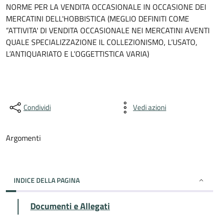
NORME PER LA VENDITA OCCASIONALE IN OCCASIONE DEI
MERCATINI DELL'HOBBISTICA (MEGLIO DEFINITI COME
“ATTIVITA' DI VENDITA OCCASIONALE NEI MERCATINI AVENTI
QUALE SPECIALIZZAZIONE IL COLLEZIONISMO, L’USATO,
L’ANTIQUARIATO E L’OGGETTISTICA VARIA)
Condividi
Vedi azioni
Argomenti
INDICE DELLA PAGINA
Documenti e Allegati