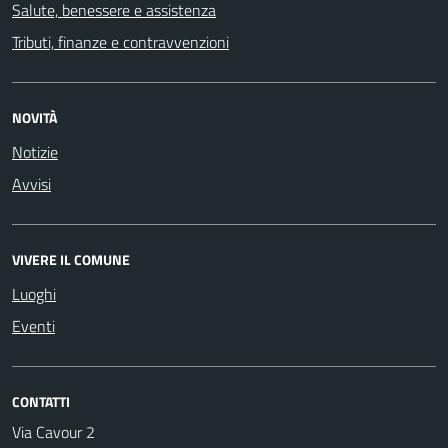
Salute, benessere e assistenza
Tributi, finanze e contravvenzioni
NOVITÀ
Notizie
Avvisi
VIVERE IL COMUNE
Luoghi
Eventi
CONTATTI
Via Cavour 2