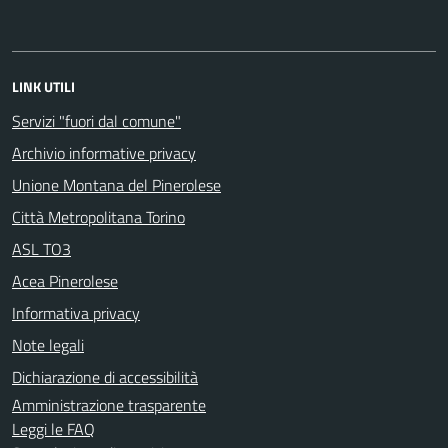
LINK UTILI
Servizi "fuori dal comune"
Archivio informative privacy
Unione Montana del Pinerolese
Città Metropolitana Torino
ASL TO3
Acea Pinerolese
Informativa privacy
Note legali
Dichiarazione di accessibilità
Amministrazione trasparente
Leggi le FAQ