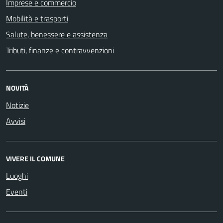
Imprese e commercio
Mobilità e trasporti
Salute, benessere e assistenza
Tributi, finanze e contravvenzioni
NOVITÀ
Notizie
Avvisi
VIVERE IL COMUNE
Luoghi
Eventi