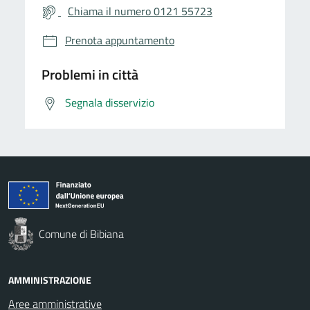
Chiama il numero 0121 55723
Prenota appuntamento
Problemi in città
Segnala disservizio
Comune di Bibiana
AMMINISTRAZIONE
Aree amministrative