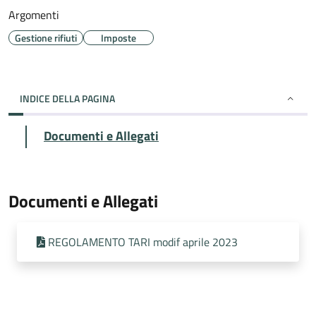
Argomenti
Gestione rifiuti
Imposte
INDICE DELLA PAGINA
Documenti e Allegati
Documenti e Allegati
REGOLAMENTO TARI modif aprile 2023