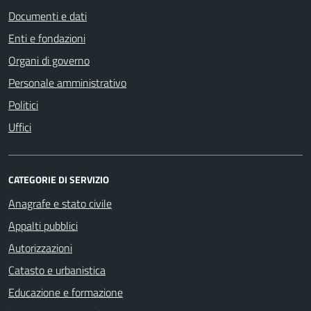
Documenti e dati
Enti e fondazioni
Organi di governo
Personale amministrativo
Politici
Uffici
CATEGORIE DI SERVIZIO
Anagrafe e stato civile
Appalti pubblici
Autorizzazioni
Catasto e urbanistica
Educazione e formazione