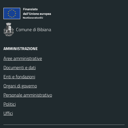
Comune di Bibiana
AMMINISTRAZIONE
Aree amministrative
Documenti e dati
Enti e fondazioni
Organi di governo
Personale amministrativo
Politici
Uffici