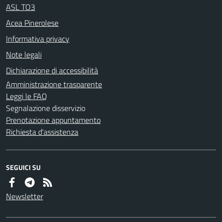
ASL TO3
Acea Pinerolese
Informativa privacy
Note legali
Dichiarazione di accessibilità
Amministrazione trasparente
Leggi le FAQ
Segnalazione disservizio
Prenotazione appuntamento
Richiesta d'assistenza
SEGUICI SU
Newsletter