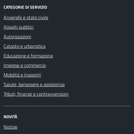
CATEGORIE DI SERVIZIO
Anagrafe e stato civile
Appalti pubblici
Autorizzazioni
Catasto e urbanistica
Educazione e formazione
Imprese e commercio
Mobilità e trasporti
Salute, benessere e assistenza
Tributi, finanze e contravvenzioni
NOVITÀ
Notizie