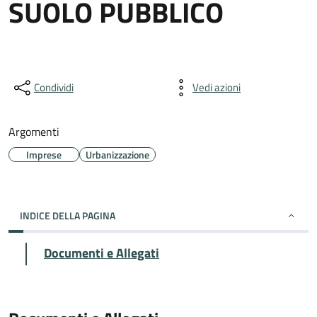
SUOLO PUBBLICO
Condividi
Vedi azioni
Argomenti
Imprese
Urbanizzazione
INDICE DELLA PAGINA
Documenti e Allegati