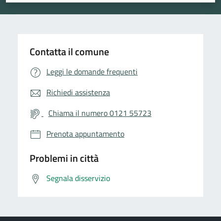
Contatta il comune
Leggi le domande frequenti
Richiedi assistenza
Chiama il numero 0121 55723
Prenota appuntamento
Problemi in città
Segnala disservizio