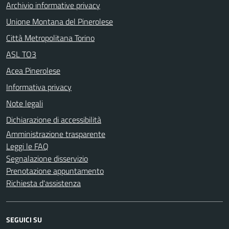
Archivio informative privacy
Unione Montana del Pinerolese
Città Metropolitana Torino
ASL TO3
Acea Pinerolese
Informativa privacy
Note legali
Dichiarazione di accessibilità
Amministrazione trasparente
Leggi le FAQ
Segnalazione disservizio
Prenotazione appuntamento
Richiesta d'assistenza
SEGUICI SU