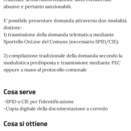
abusive e pertanto sanzionabili.
E' possibile presentare domanda attraverso due modalità
distinte:
1) trasmissione della domanda telematica mediante
Sportello OnLine del Comune (necessario SPID/CIE):
2) compilazione tradizionale della domanda secondo la
modulistica predisposta e trasmissione mediante PEC
oppure a mano al protocollo comunale
Cosa serve
-SPID o CIE per l'identificazione
-Copia digitale della documentazione a corredo
Cosa si ottiene