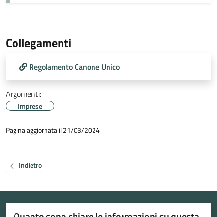
Collegamenti
Regolamento Canone Unico
Argomenti:
Imprese
Pagina aggiornata il 21/03/2024
Indietro
Quanto sono chiare le informazioni su questa