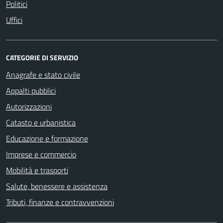
Politici
Uffici
CATEGORIE DI SERVIZIO
Anagrafe e stato civile
Appalti pubblici
Autorizzazioni
Catasto e urbanistica
Educazione e formazione
Imprese e commercio
Mobilità e trasporti
Salute, benessere e assistenza
Tributi, finanze e contravvenzioni