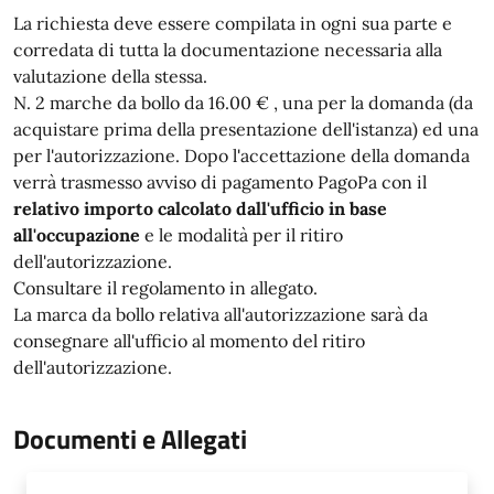
La richiesta deve essere compilata in ogni sua parte e
corredata di tutta la documentazione necessaria alla
valutazione della stessa.
N. 2 marche da bollo da 16.00 € , una per la domanda (da
acquistare prima della presentazione dell'istanza) ed una
per l'autorizzazione. Dopo l'accettazione della domanda
verrà trasmesso avviso di pagamento PagoPa con il
relativo importo calcolato dall'ufficio in base
all'occupazione
e le modalità per il ritiro
dell'autorizzazione.
Consultare il regolamento in allegato.
La marca da bollo relativa all'autorizzazione sarà da
consegnare all'ufficio al momento del ritiro
dell'autorizzazione.
Documenti e Allegati