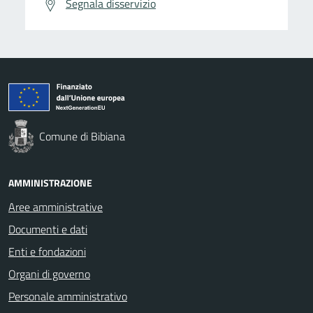
Segnala disservizio
Comune di Bibiana
AMMINISTRAZIONE
Aree amministrative
Documenti e dati
Enti e fondazioni
Organi di governo
Personale amministrativo