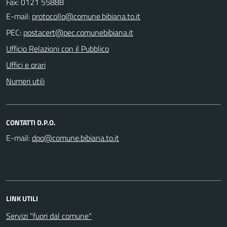
Fax: 0121 55888
E-mail:
PEC:
Ufficio Relazioni con il Pubblico
Uffici e orari
Numeri utili
CONTATTI D.P.O.
E-mail:
LINK UTILI
Servizi "fuori dal comune"