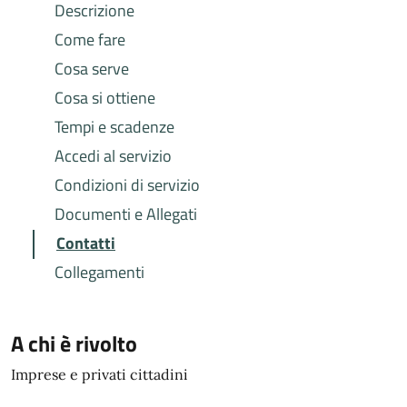
Descrizione
Come fare
Cosa serve
Cosa si ottiene
Tempi e scadenze
Accedi al servizio
Condizioni di servizio
Documenti e Allegati
Contatti
Collegamenti
A chi è rivolto
Imprese e privati cittadini