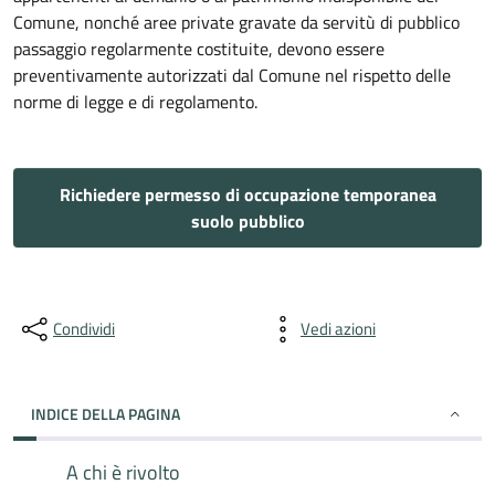
Comune, nonché aree private gravate da servitù di pubblico
passaggio regolarmente costituite, devono essere
preventivamente autorizzati dal Comune nel rispetto delle
norme di legge e di regolamento.
Richiedere permesso di occupazione temporanea
suolo pubblico
Condividi
Vedi azioni
INDICE DELLA PAGINA
A chi è rivolto