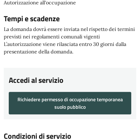
Autorizzazione all'occupazione
Tempi e scadenze
La domanda dovrà essere inviata nel rispetto dei termini
previsti nei regolamenti comunali vigenti
L’autorizzazione viene rilasciata entro 30 giorni dalla
presentazione della domanda.
Accedi al servizio
Richiedere permesso di occupazione temporanea
suolo pubblico
Condizioni di servizio