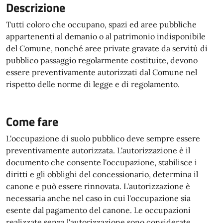
Descrizione
Tutti coloro che occupano, spazi ed aree pubbliche
appartenenti al demanio o al patrimonio indisponibile
del Comune, nonché aree private gravate da servitù di
pubblico passaggio regolarmente costituite, devono
essere preventivamente autorizzati dal Comune nel
rispetto delle norme di legge e di regolamento.
Come fare
L'occupazione di suolo pubblico deve sempre essere
preventivamente autorizzata. L'autorizzazione è il
documento che consente l'occupazione, stabilisce i
diritti e gli obblighi del concessionario, determina il
canone e può essere rinnovata. L'autorizzazione è
necessaria anche nel caso in cui l'occupazione sia
esente dal pagamento del canone. Le occupazioni
realizzate senza l'autorizzazione sono considerate