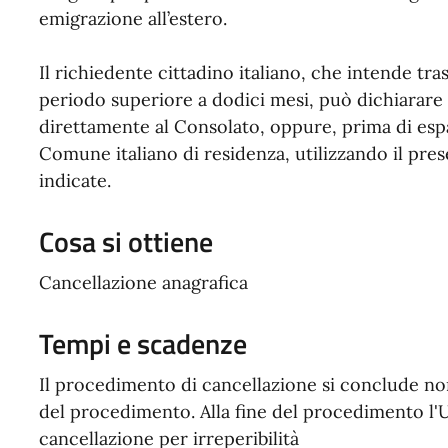
emigrazione all’estero.
Il richiedente cittadino italiano, che intende tras
periodo superiore a dodici mesi, può dichiarare i
direttamente al Consolato, oppure, prima di espa
Comune italiano di residenza, utilizzando il pre
indicate.
Cosa si ottiene
Cancellazione anagrafica
Tempi e scadenze
Il procedimento di cancellazione si conclude non
del procedimento. Alla fine del procedimento l'U
cancellazione per irreperibilità