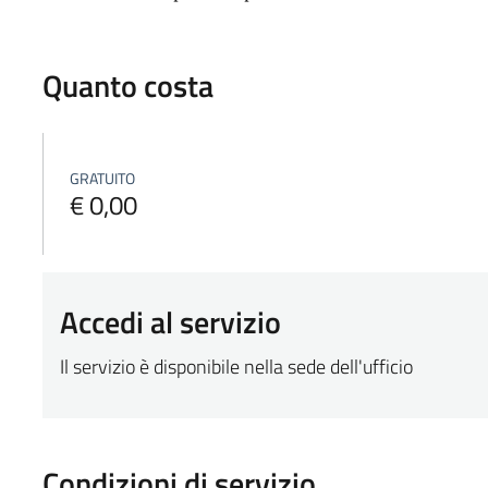
Quanto costa
GRATUITO
€ 0,00
Accedi al servizio
Il servizio è disponibile nella sede dell'ufficio
Condizioni di servizio