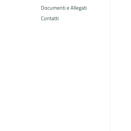
Documenti e Allegati
Contatti