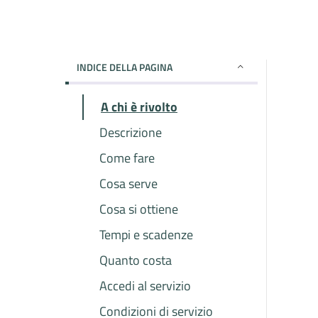
INDICE DELLA PAGINA
A chi è rivolto
Descrizione
Come fare
Cosa serve
Cosa si ottiene
Tempi e scadenze
Quanto costa
Accedi al servizio
Condizioni di servizio