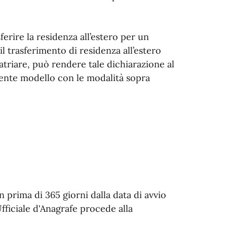
ferire la residenza all’estero per un
l trasferimento di residenza all’estero
triare, può rendere tale dichiarazione al
sente modello con le modalità sopra
 prima di 365 giorni dalla data di avvio
fficiale d'Anagrafe procede alla