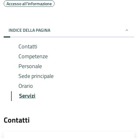
Accesso all'informazione
INDICE DELLA PAGINA
Contatti
Competenze
Personale
Sede principale
Orario
Servizi
Contatti