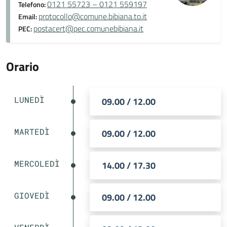
0121 55723 – 0121 559197
Telefono:
protocollo@comune.bibiana.to.it
Email:
postacert@pec.comunebibiana.it
PEC:
Orario
LUNEDÌ
09.00 / 12.00
MARTEDÌ
09.00 / 12.00
MERCOLEDÌ
14.00 / 17.30
GIOVEDÌ
09.00 / 12.00