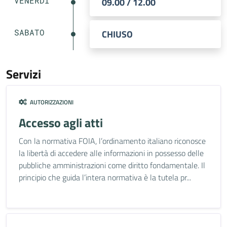
VENERDÌ
09.00 / 12.00
SABATO
CHIUSO
Servizi
AUTORIZZAZIONI
Accesso agli atti
Con la normativa FOIA, l’ordinamento italiano riconosce
la libertà di accedere alle informazioni in possesso delle
pubbliche amministrazioni come diritto fondamentale. Il
principio che guida l’intera normativa è la tutela pr...