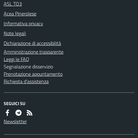
ASL TO3
Acea Pinerolese
Informativa privacy
Note legali
Dichiarazione di accessibilità
Amministrazione trasparente
Leggi le FAQ
Segnalazione disservizio
Prenotazione appuntamento
Richiesta d'assistenza
SEGUICI SU
Newsletter