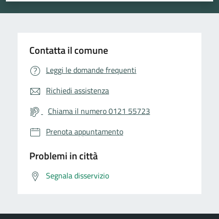
Contatta il comune
Leggi le domande frequenti
Richiedi assistenza
Chiama il numero 0121 55723
Prenota appuntamento
Problemi in città
Segnala disservizio