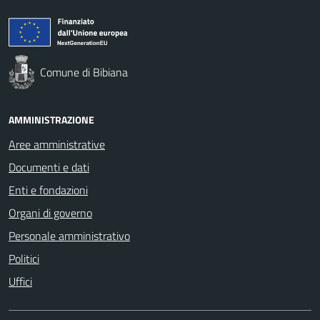
Comune di Bibiana
AMMINISTRAZIONE
Aree amministrative
Documenti e dati
Enti e fondazioni
Organi di governo
Personale amministrativo
Politici
Uffici