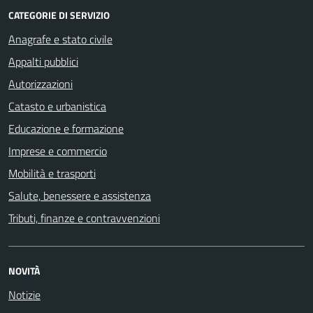
CATEGORIE DI SERVIZIO
Anagrafe e stato civile
Appalti pubblici
Autorizzazioni
Catasto e urbanistica
Educazione e formazione
Imprese e commercio
Mobilità e trasporti
Salute, benessere e assistenza
Tributi, finanze e contravvenzioni
NOVITÀ
Notizie