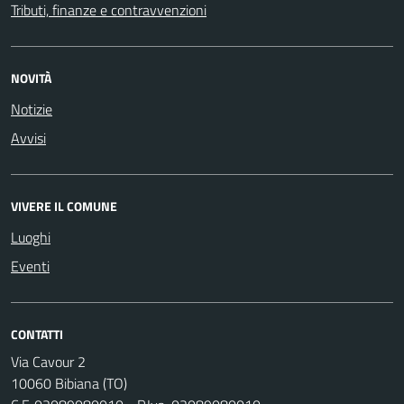
Tributi, finanze e contravvenzioni
NOVITÀ
Notizie
Avvisi
VIVERE IL COMUNE
Luoghi
Eventi
CONTATTI
Via Cavour 2
10060 Bibiana (TO)