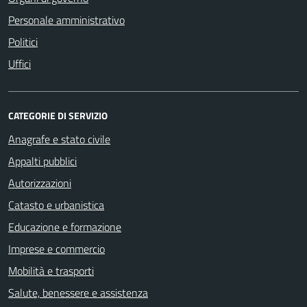
Personale amministrativo
Politici
Uffici
CATEGORIE DI SERVIZIO
Anagrafe e stato civile
Appalti pubblici
Autorizzazioni
Catasto e urbanistica
Educazione e formazione
Imprese e commercio
Mobilità e trasporti
Salute, benessere e assistenza