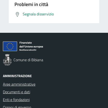
Problemi in città
Segnala disservizio
Comune di Bibiana
AMMINISTRAZIONE
Aree amministrative
Documenti e dati
Enti e fondazioni
Organi di governo