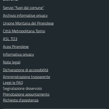
Servizi "fuori dal comune"
Archivio informative privacy
Unione Montana del Pinerolese
Città Metropolitana Torino
ASL TO3
Acea Pinerolese
Informativa privacy
Note legali
Dichiarazione di accessibilità
Amministrazione trasparente
Leggi le FAQ
Segnalazione disservizio
Prenotazione appuntamento
Richiesta d'assistenza