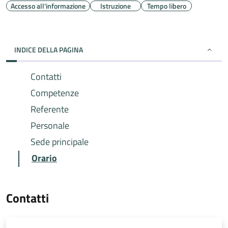
Accesso all'informazione
Istruzione
Tempo libero
INDICE DELLA PAGINA
Contatti
Competenze
Referente
Personale
Sede principale
Orario
Contatti